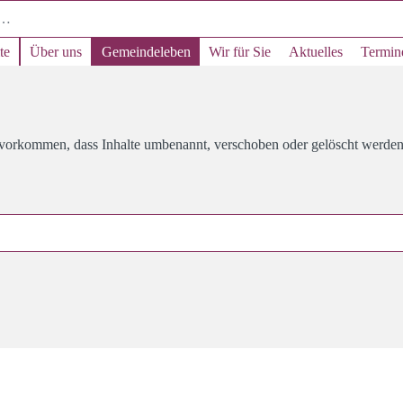
te
Über uns
Gemeindeleben
Wir für Sie
Aktuelles
Termin
s vorkommen, dass Inhalte umbenannt, verschoben oder gelöscht werden