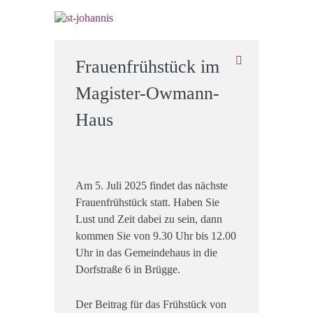
Frauenfrühstück im
Magister-Owmann-
Haus
Am 5. Juli 2025 findet das nächste
Frauenfrühstück statt. Haben Sie
Lust und Zeit dabei zu sein, dann
kommen Sie von 9.30 Uhr bis 12.00
Uhr in das Gemeindehaus in die
Dorfstraße 6 in Brügge.
Der Beitrag für das Frühstück von