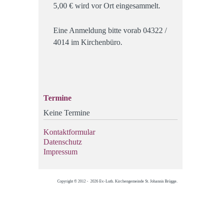
5,00 € wird vor Ort eingesammelt.
Eine Anmeldung bitte vorab 04322 /
4014 im Kirchenbüro.
Termine
Keine Termine
Kontaktformular
Datenschutz
Impressum
Copyright © 2012 - 2026 Ev.-Luth. Kirchengemeinde St. Johannis Brügge.