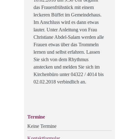
das Frauenfrühstück mit einem
leckeren Büffet im Gemeindehaus.
Im Anschluss wird es dann etwas
lauter. Unter Anleitung von Frau
Christiane Abdel-Salam werden alle
Frauen etwas über das Trommeln
lernen und selbst erfahren. Lassen
Sie sich von dem Rhythmus
anstecken und melden Sie sich im
Kirchenbüro unter 04322 / 4014 bis
02.02.2018 verbindlich an.
Termine
Keine Termine
Kontaktformular