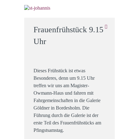
Frauenfrühstück 9.15
Uhr
Dieses Frühstück ist etwas
Besonderes, denn um 9.15 Uhr
treffen wir uns am Magister-
Owmann-Haus und fahren mit
Fahrgemeinschaften in die Galerie
Göldner in Bordesholm. Die
Führung durch die Galerie ist der
erste Teil des Frauenfrühstücks am
Pfingstsamstag.