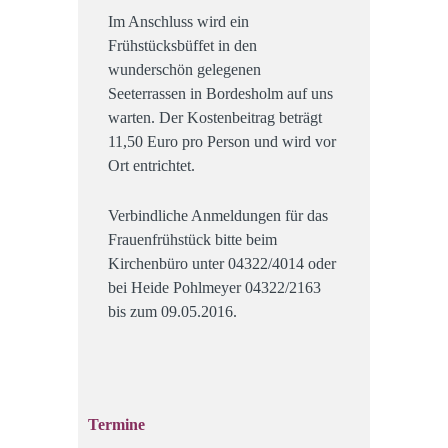
Im Anschluss wird ein
Frühstücksbüffet in den
wunderschön gelegenen
Seeterrassen in Bordesholm auf uns
warten. Der Kostenbeitrag beträgt
11,50 Euro pro Person und wird vor
Ort entrichtet.
Verbindliche Anmeldungen für das
Frauenfrühstück bitte beim
Kirchenbüro unter 04322/4014 oder
bei Heide Pohlmeyer 04322/2163
bis zum 09.05.2016.
Termine