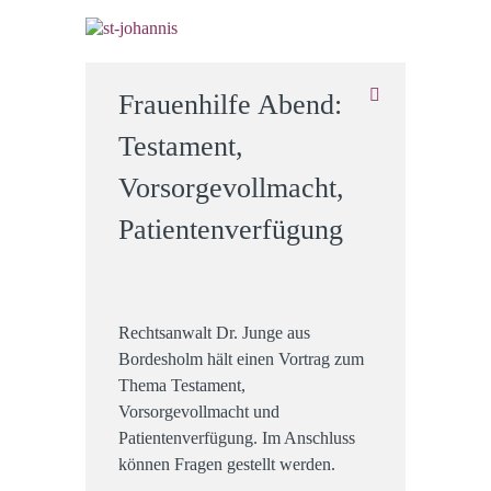
Frauenhilfe Abend:
Testament,
Vorsorgevollmacht,
Patientenverfügung
Rechtsanwalt Dr. Junge aus
Bordesholm hält einen Vortrag zum
Thema Testament,
Vorsorgevollmacht und
Patientenverfügung. Im Anschluss
können Fragen gestellt werden.