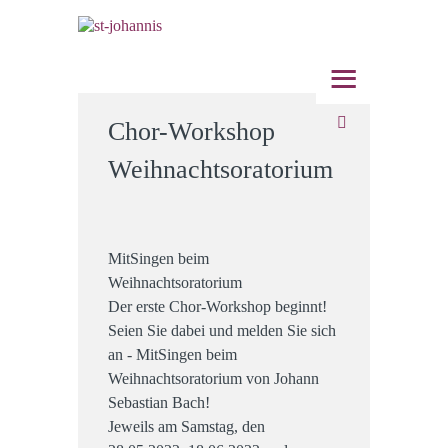
≡
Chor-Workshop
Weihnachtsoratorium
MitSingen beim
Weihnachtsoratorium
Der erste Chor-Workshop beginnt!
Seien Sie dabei und melden Sie sich
an - MitSingen beim
Weihnachtsoratorium von Johann
Sebastian Bach!
Jeweils am Samstag, den