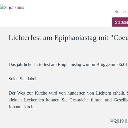
Suchen
Startsei
Lichterfest am Epiphaniastag mit "Coeu
Das jährliche Listerfest am Epiphanistag wird in Brügge am 06.01.
Seien Sie dabei.
Der Weg zur Kirche wird von hunderten von Lichtern erhellt.
kleinen Leckereien können Sie Gespräche führen und Geselli
Johanniskirche.