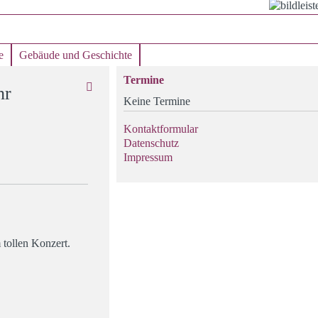
e
Gebäude und Geschichte
Termine
hr
Keine Termine
Kontaktformular
Datenschutz
Impressum
tollen Konzert.