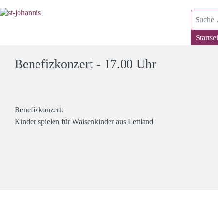
Suchen
Startsei
Benefizkonzert - 17.00 Uhr
Benefizkonzert:
Kinder spielen für Waisenkinder aus Lettland