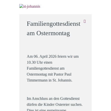
Familiengottesdienst
am Ostermontag
Am 06. April 2026 feiern wir um
10.30 Uhr einen
Familiengottesdienst am
Ostermontag mit Pastor Paul
Timmermann in St. Johannis.
Im Anschluss an den Gottesdienst
dürfen die Kinder Ostereier suchen.
Dies ist eine gemeinsame