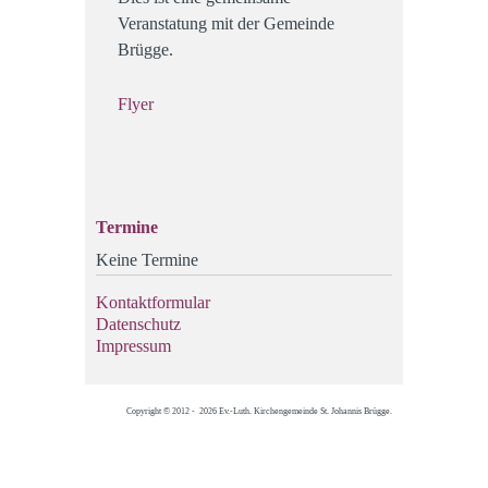
Veranstatung mit der Gemeinde
Brügge.
Flyer
Termine
Keine Termine
Kontaktformular
Datenschutz
Impressum
Copyright © 2012 - 2026 Ev.-Luth. Kirchengemeinde St. Johannis Brügge.