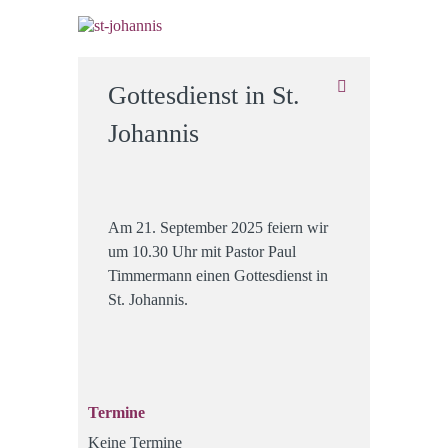
Gottesdienst in St.
Johannis
Am 21. September 2025 feiern wir
um 10.30 Uhr mit Pastor Paul
Timmermann einen Gottesdienst in
St. Johannis.
Termine
Keine Termine