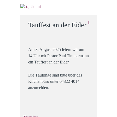
Tauffest an der Eider
Am 3. August 2025 feiern wir um
14 Uhr mit Pastor Paul Timmermann
ein Tauffest an der Eider.
Die Täuflinge sind bitte über das
Kirchenbüro unter 04322 4014
anzumelden.