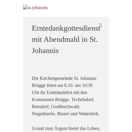
Erntedankgottesdienst
mit Abendmahl in St.
Johannis
Die Kirchengemeinde St. Johannis
Brügge feiert am 6.10. um 10:30
Uhr ihr Erntedankfest mit den
Kommunen Brügge, Techelsdorf,
Reesdorf, Großbuchwald,
Negenharrie, Bissee und Wattenbek.
Grund zum Ärgern bietet das Leben,