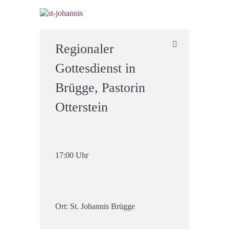
Regionaler
Gottesdienst in
Brügge, Pastorin
Otterstein
17:00 Uhr
Ort: St. Johannis Brügge