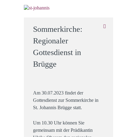
Sommerkirche:
Regionaler
Gottesdienst in
Brügge
Am 30.07.2023 findet der
Gottesdienst zur Sommerkirche in
St. Johannis Brügge statt.
Um 10.30 Uhr können Sie
gemeinsam mit der Prädikantin