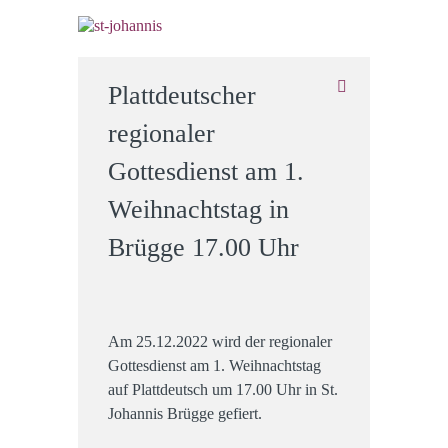
Plattdeutscher
regionaler
Gottesdienst am 1.
Weihnachtstag in
Brügge 17.00 Uhr
Am 25.12.2022 wird der regionaler
Gottesdienst am 1. Weihnachtstag
auf Plattdeutsch um 17.00 Uhr in St.
Johannis Brügge gefiert.