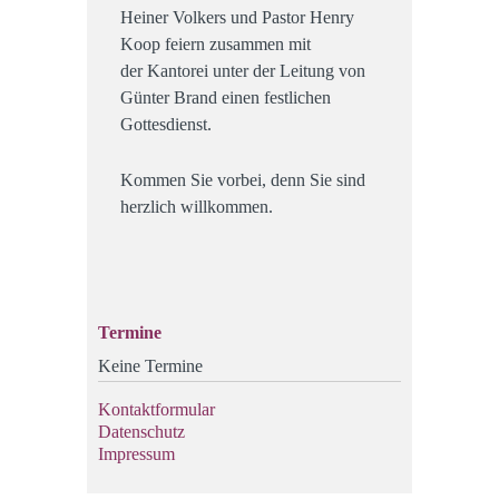
Heiner Volkers und Pastor Henry
Koop feiern zusammen mit
der Kantorei unter der Leitung von
Günter Brand einen festlichen
Gottesdienst.
Kommen Sie vorbei, denn Sie sind
herzlich willkommen.
Termine
Keine Termine
Kontaktformular
Datenschutz
Impressum