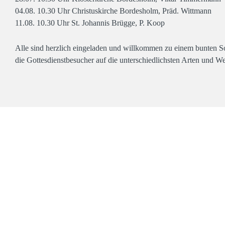
04.08. 10.30 Uhr Christuskirche Bordesholm, Präd. Wittmann
11.08. 10.30 Uhr St. Johannis Brügge, P. Koop
Alle sind herzlich eingeladen und willkommen zu einem bunten 
die Gottesdienstbesucher auf die unterschiedlichsten Arten und We