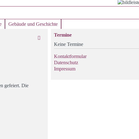
e
Gebäude und Geschichte
Termine
Keine Termine
Kontaktformular
Datenschutz
Impressum
n gefeiert. Die