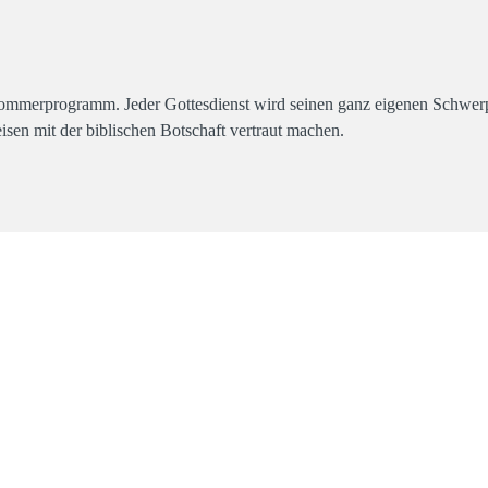
Sommerprogramm. Jeder Gottesdienst wird seinen ganz eigenen Schwe
isen mit der biblischen Botschaft vertraut machen.