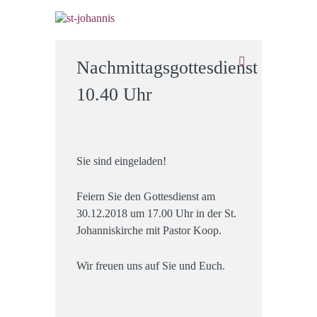
Nachmittagsgottesdienst
10.40 Uhr
Sie sind eingeladen!
Feiern Sie den Gottesdienst am
30.12.2018 um 17.00 Uhr in der St.
Johanniskirche mit Pastor Koop.
Wir freuen uns auf Sie und Euch.