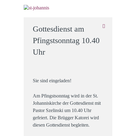
Gottesdienst am
Pfingstsonntag 10.40
Uhr
Sie sind eingeladen!
Am Pfingstsonntag wird in der St.
Johanniskirche der Gottesdienst mit
Pastor Szelinski um 10.40 Uhr
gefeiert. Die Brügger Katorei wird
diesen Gottesdienst begleiten.