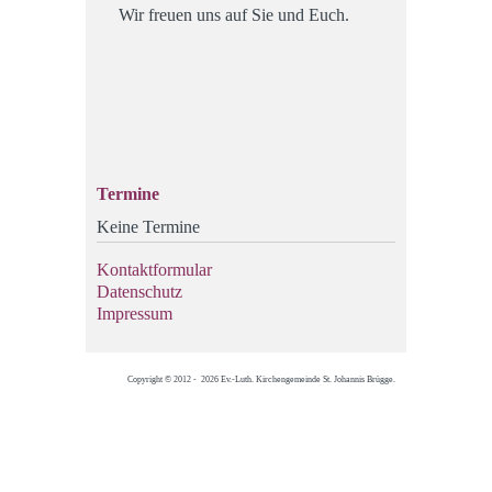
Wir freuen uns auf Sie und Euch.
Termine
Keine Termine
Kontaktformular
Datenschutz
Impressum
Copyright © 2012 - 2026 Ev.-Luth. Kirchengemeinde St. Johannis Brügge.