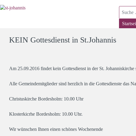
Suchen
Startsei
KEIN Gottesdienst in St.Johannis
Am 25.09.2016 findet kein Gottesdienst in der St. Johanniskirche s
Alle Gemeindemitglieder sind herzlich in die Gottesdienste das 
Christuskirche Bordesholm: 10.00 Uhr
Klosterkicrhe Bordesholm: 10.00 Uhr.
Wir wünschen Ihnen einen schönes Wochenende