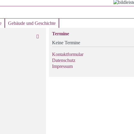
e
Gebäude und Geschichte
Termine
Keine Termine
Kontaktformular
Datenschutz
Impressum