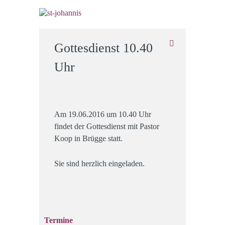
Gottesdienst 10.40
Uhr
Am 19.06.2016 um 10.40 Uhr
findet der Gottesdienst mit Pastor
Koop in Brügge statt.
Sie sind herzlich eingeladen.
Termine