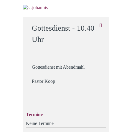
Gottesdienst - 10.40
Uhr
Gottesdienst mit Abendmahl
Pastor Koop
Termine
Keine Termine