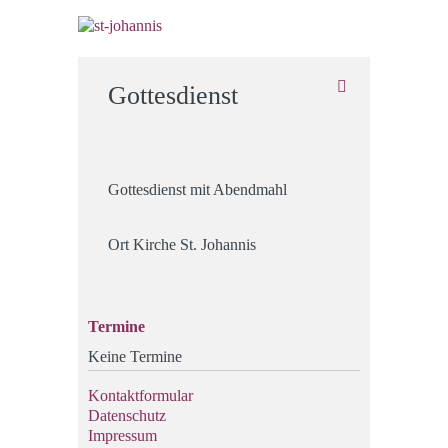
Gottesdienst
Gottesdienst mit Abendmahl
Ort
Kirche St. Johannis
Termine
Keine Termine
Kontaktformular
Datenschutz
Impressum