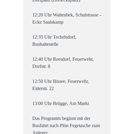
12:20 Uhr Wattenbek, Schulstrasse -
Ecke Saalskamp
12:35 Uhr Techelsdorf,
Bushaltestelle
12:40 Uhr Reesdorf, Feuerwehr,
Dorfstr. 8
12:50 Uhr Bissee, Feuerwehr,
Eiderstr. 22
13:00 Uhr Brügge, Am Markt
Das Programm beginnt mit der
Busfahrt nach Plön Fegetasche zum
Anleger.