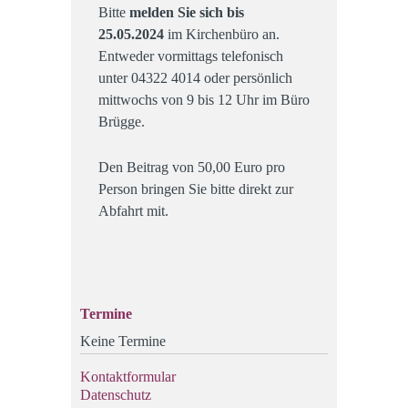
Bitte
melden Sie sich bis
25.05.2024
im Kirchenbüro an.
Entweder vormittags telefonisch
unter 04322 4014 oder persönlich
mittwochs von 9 bis 12 Uhr im Büro
Brügge.
Den Beitrag von 50,00 Euro pro
Person bringen Sie bitte direkt zur
Abfahrt mit.
Termine
Keine Termine
Kontaktformular
Datenschutz