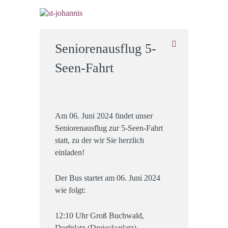
Seniorenausflug 5-
Seen-Fahrt
Am 06. Juni 2024 findet unser
Seniorenausflug zur 5-Seen-Fahrt
statt, zu der wir Sie herzlich
einladen!
Der Bus startet am 06. Juni 2024
wie folgt:
12:10 Uhr Groß Buchwald,
Dorfplatz (Dreiecksplatz)