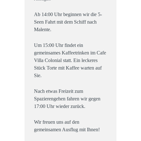
Ab 14:00 Uhr beginnen wir die 5-
Seen Fahrt mit dem Schiff nach
Malente.
Um 15:00 Uhr findet ein
gemeinsames Kaffeetrinken im Cafe
Villa Colonial statt. Ein leckeres
Stück Torte mit Kaffee warten auf
Sie.
Nach etwas Freizeit zum
Spazierengehen fahren wir gegen
17:00 Uhr wieder zurück.
Wir freuen uns auf den
gemeinsamen Ausflug mit Ihnen!