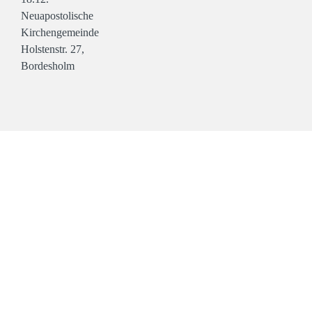
Neuapostolische
Kirchengemeinde
Holstenstr. 27,
Bordesholm