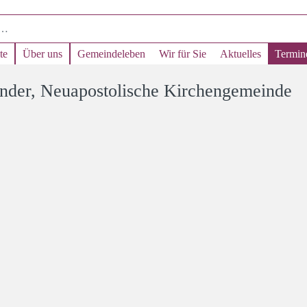
te
Über uns
Gemeindeleben
Wir für Sie
Aktuelles
Termin
nder, Neuapostolische Kirchengemeinde