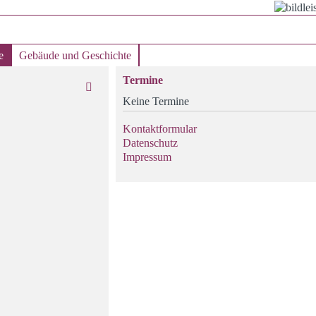
e
Gebäude und Geschichte
Termine
Keine Termine
Kontaktformular
Datenschutz
Impressum