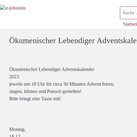
Suchen
Startsei
Ökumenischer Lebendiger Adventskale
Ökumenischer Lebendiger Adventskalender
2023
jeweils um 18 Uhr für circa 30 Minuten Advent feiern,
singen, klönen und Punsch genießen!
Bitte bringt eine Tasse mit!
Montag,
18.12.