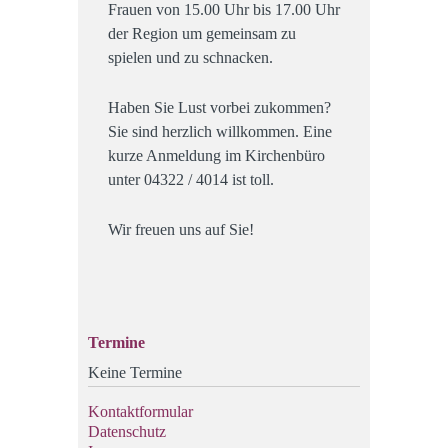
Frauen von 15.00 Uhr bis 17.00 Uhr
der Region um gemeinsam zu
spielen und zu schnacken.
Haben Sie Lust vorbei zukommen?
Sie sind herzlich willkommen. Eine
kurze Anmeldung im Kirchenbüro
unter 04322 / 4014 ist toll.
Wir freuen uns auf Sie!
Termine
Keine Termine
Kontaktformular
Datenschutz