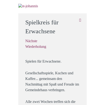
Spielkreis für
Erwachsene
Nächste
Wiederholung
Spielen für Erwachsene.
Gesellschaftsspiele, Kuchen und
Kaffee... gemeinsam den
Nachmittag mit Spaß und Freude im
Gemeindehaus verbringen.
Alle zwei Wochen treffen sich die