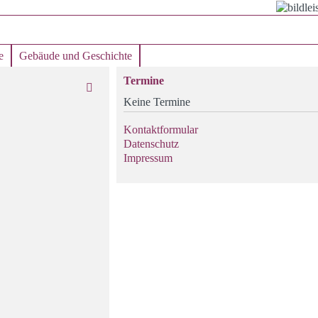
e
Gebäude und Geschichte
Termine
Keine Termine
Kontaktformular
Datenschutz
Impressum