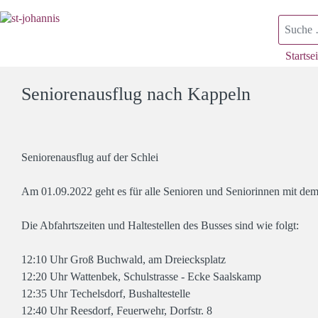
Suchen
Startsei
Seniorenausflug nach Kappeln
Seniorenausflug auf der Schlei
Am 01.09.2022 geht es für alle Senioren und Seniorinnen mit de
Die Abfahrtszeiten und Haltestellen des Busses sind wie folgt:
12:10 Uhr Groß Buchwald, am Dreiecksplatz
12:20 Uhr Wattenbek, Schulstrasse - Ecke Saalskamp
12:35 Uhr Techelsdorf, Bushaltestelle
12:40 Uhr Reesdorf, Feuerwehr, Dorfstr. 8