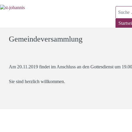
Suchen
Startsei
Gemeindeversammlung
Am 20.11.2019 findet im Anschluss an den Gottesdienst um 19.
Sie sind herzlich willkommen.