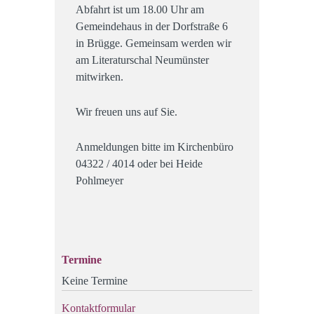
Abfahrt ist um 18.00 Uhr am
Gemeindehaus in der Dorfstraße 6
in Brügge. Gemeinsam werden wir
am Literaturschal Neumünster
mitwirken.
Wir freuen uns auf Sie.
Anmeldungen bitte im Kirchenbüro
04322 / 4014 oder bei Heide
Pohlmeyer
Termine
Keine Termine
Kontaktformular