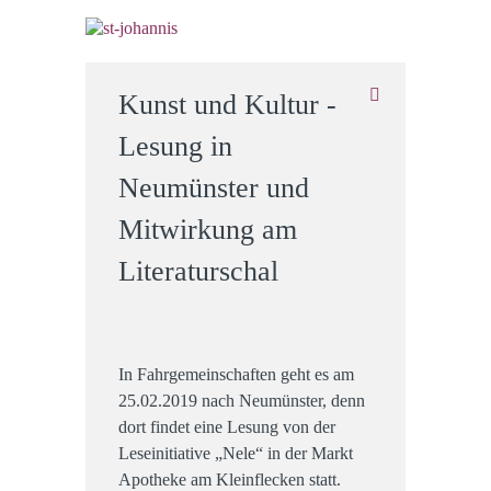
Kunst und Kultur -
Lesung in
Neumünster und
Mitwirkung am
Literaturschal
In Fahrgemeinschaften geht es am
25.02.2019 nach Neumünster, denn
dort findet eine Lesung von der
Leseinitiative „Nele“ in der Markt
Apotheke am Kleinflecken statt.