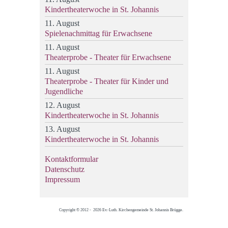
Kindertheaterwoche in St. Johannis
11. August
Spielenachmittag für Erwachsene
11. August
Theaterprobe - Theater für Erwachsene
11. August
Theaterprobe - Theater für Kinder und
Jugendliche
12. August
Kindertheaterwoche in St. Johannis
13. August
Kindertheaterwoche in St. Johannis
Kontaktformular
Datenschutz
Impressum
Copyright © 2012 - 2026 Ev.-Luth. Kirchengemeinde St. Johannis Brügge.