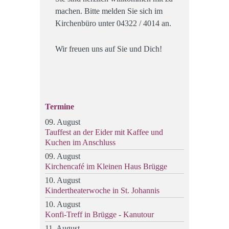
machen. Bitte melden Sie sich im
Kirchenbüro unter 04322 / 4014 an.
Wir freuen uns auf Sie und Dich!
Termine
09. August
Tauffest an der Eider mit Kaffee und
Kuchen im Anschluss
09. August
Kirchencafé im Kleinen Haus Brügge
10. August
Kindertheaterwoche in St. Johannis
10. August
Konfi-Treff in Brügge - Kanutour
11. August