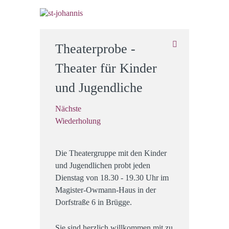
Theaterprobe -
Theater für Kinder
und Jugendliche
Nächste
Wiederholung
Die Theatergruppe mit den Kinder
und Jugendlichen probt jeden
Dienstag von 18.30 - 19.30 Uhr im
Magister-Owmann-Haus in der
Dorfstraße 6 in Brügge.
Sie sind herzlich willkommen mit zu