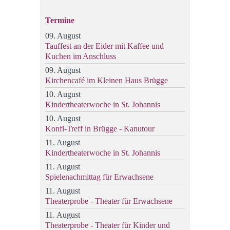
Termine
09. August
Tauffest an der Eider mit Kaffee und
Kuchen im Anschluss
09. August
Kirchencafé im Kleinen Haus Brügge
10. August
Kindertheaterwoche in St. Johannis
10. August
Konfi-Treff in Brügge - Kanutour
11. August
Kindertheaterwoche in St. Johannis
11. August
Spielenachmittag für Erwachsene
11. August
Theaterprobe - Theater für Erwachsene
11. August
Theaterprobe - Theater für Kinder und