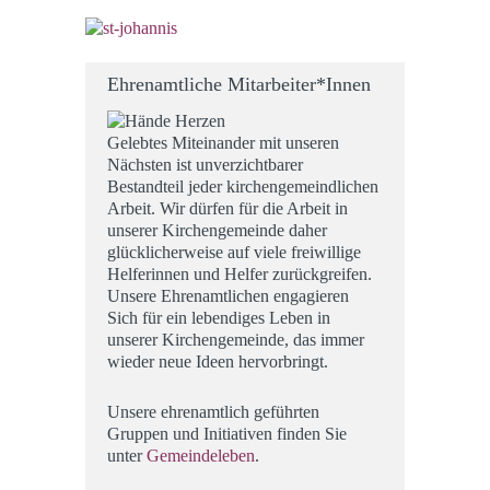
Ehrenamtliche Mitarbeiter*Innen
Gelebtes Miteinander mit unseren
Nächsten ist unverzichtbarer
Bestandteil jeder kirchengemeindlichen
Arbeit. Wir dürfen für die Arbeit in
unserer Kirchengemeinde daher
glücklicherweise auf viele freiwillige
Helferinnen und Helfer zurückgreifen.
Unsere Ehrenamtlichen engagieren
Sich für ein lebendiges Leben in
unserer Kirchengemeinde, das immer
wieder neue Ideen hervorbringt.
Unsere ehrenamtlich geführten
Gruppen und Initiativen finden Sie
unter
Gemeindeleben
.