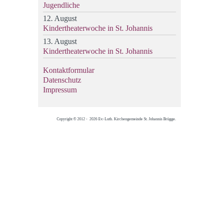
Jugendliche
12. August
Kindertheaterwoche in St. Johannis
13. August
Kindertheaterwoche in St. Johannis
Kontaktformular
Datenschutz
Impressum
Copyright © 2012 - 2026 Ev.-Luth. Kirchengemeinde St. Johannis Brügge.