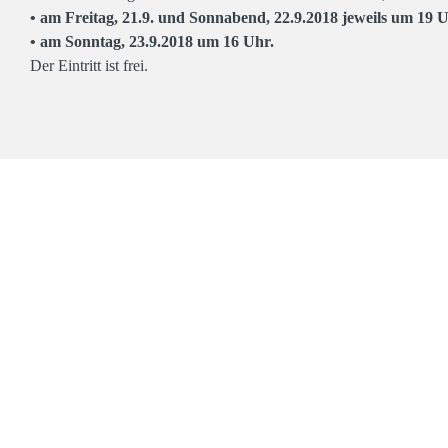
• am Freitag, 21.9. und Sonnabend, 22.9.2018 jeweils um 19 
• am Sonntag, 23.9.2018 um 16 Uhr.
Der Eintritt ist frei.