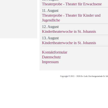
Theaterprobe - Theater für Erwachsene
11. August
Theaterprobe - Theater für Kinder und
Jugendliche
12. August
Kindertheaterwoche in St. Johannis
13. August
Kindertheaterwoche in St. Johannis
Kontaktformular
Datenschutz
Impressum
Copyright © 2012 - 2026 Ev.-Luth. Kirchengemeinde St. Jo