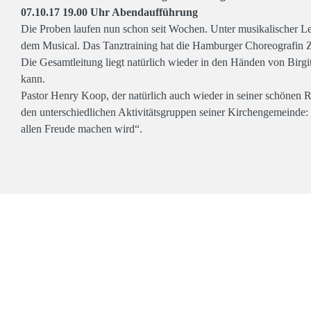
07.10.17 19.00 Uhr Abendaufführung
Die Proben laufen nun schon seit Wochen. Unter musikalischer L
dem Musical. Das Tanztraining hat die Hamburger Choreografin
Die Gesamtleitung liegt natürlich wieder in den Händen von Birgit
kann.
Pastor Henry Koop, der natürlich auch wieder in seiner schönen Ro
den unterschiedlichen Aktivitätsgruppen seiner Kirchengemeinde: „
allen Freude machen wird“.