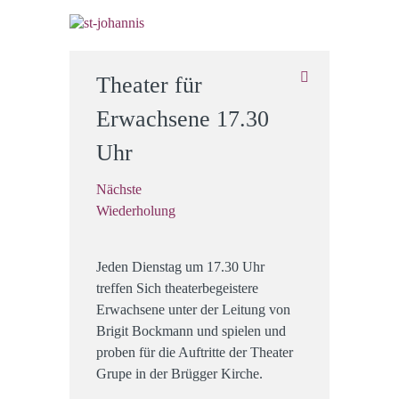
Theater für
Erwachsene 17.30
Uhr
Nächste
Wiederholung
Jeden Dienstag um 17.30 Uhr
treffen Sich theaterbegeistere
Erwachsene unter der Leitung von
Brigit Bockmann und spielen und
proben für die Auftritte der Theater
Grupe in der Brügger Kirche.