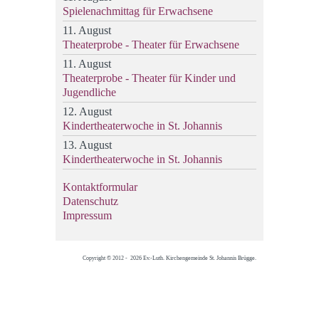
Spielenachmittag für Erwachsene
11. August
Theaterprobe - Theater für Erwachsene
11. August
Theaterprobe - Theater für Kinder und
Jugendliche
12. August
Kindertheaterwoche in St. Johannis
13. August
Kindertheaterwoche in St. Johannis
Kontaktformular
Datenschutz
Impressum
Copyright © 2012 - 2026 Ev.-Luth. Kirchengemeinde St. Johannis Brügge.