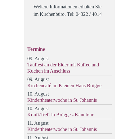
Weitere Informationen erhalten Sie
im Kirchenbüro. Tel: 04322 / 4014
Termine
09. August
Tauffest an der Eider mit Kaffee und
Kuchen im Anschluss
09. August
Kirchencafé im Kleinen Haus Brügge
10. August
Kindertheaterwoche in St. Johannis
10. August
Konfi-Treff in Brügge - Kanutour
11. August
Kindertheaterwoche in St. Johannis
11. August