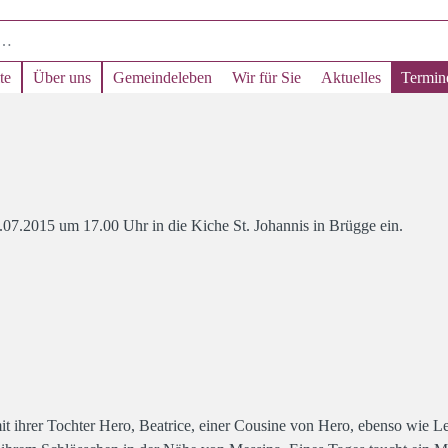
te
Über uns
Gemeindeleben
Wir für Sie
Aktuelles
Termin
07.2015 um 17.00 Uhr in die Kiche St. Johannis in Brügge ein.
it ihrer Tochter Hero, Beatrice, einer Cousine von Hero, ebenso wie L