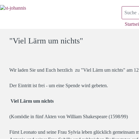
Suchen
Startsei
"Viel Lärm um nichts"
Wir laden Sie und Euch herzlich zu "Viel Lärm um nichts" am 12.
Der Eintritt ist frei - um eine Spende wird gebeten.
Viel Lärm um nichts
(Komödie in fünf Akten von William Shakespeare (1598/99)
Fürst Leonato und seine Frau Sylvia leben glücklich gemeinsam m