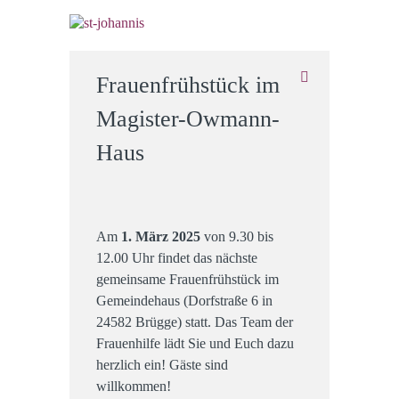
Frauenfrühstück im
Magister-Owmann-
Haus
Am
1. März 2025
von 9.30 bis
12.00 Uhr findet das nächste
gemeinsame Frauenfrühstück im
Gemeindehaus (Dorfstraße 6 in
24582 Brügge) statt. Das Team der
Frauenhilfe lädt Sie und Euch dazu
herzlich ein! Gäste sind
willkommen!