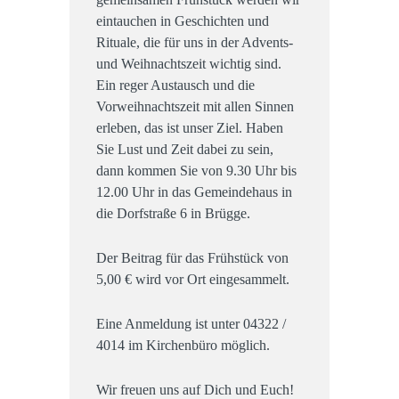
eintauchen in Geschichten und
Rituale, die für uns in der Advents-
und Weihnachtszeit wichtig sind.
Ein reger Austausch und die
Vorweihnachtszeit mit allen Sinnen
erleben, das ist unser Ziel. Haben
Sie Lust und Zeit dabei zu sein,
dann kommen Sie von 9.30 Uhr bis
12.00 Uhr in das Gemeindehaus in
die Dorfstraße 6 in Brügge.
Der Beitrag für das Frühstück von
5,00 € wird vor Ort eingesammelt.
Eine Anmeldung ist unter 04322 /
4014 im Kirchenbüro möglich.
Wir freuen uns auf Dich und Euch!