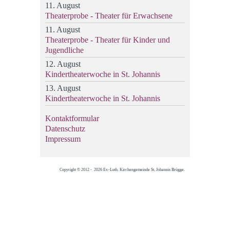
11. August
Theaterprobe - Theater für Erwachsene
11. August
Theaterprobe - Theater für Kinder und
Jugendliche
12. August
Kindertheaterwoche in St. Johannis
13. August
Kindertheaterwoche in St. Johannis
Kontaktformular
Datenschutz
Impressum
Copyright © 2012 - 2026 Ev.-Luth. Kirchengemeinde St. Johannis Brügge.