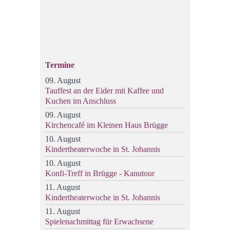
Termine
09. August
Tauffest an der Eider mit Kaffee und
Kuchen im Anschluss
09. August
Kirchencafé im Kleinen Haus Brügge
10. August
Kindertheaterwoche in St. Johannis
10. August
Konfi-Treff in Brügge - Kanutour
11. August
Kindertheaterwoche in St. Johannis
11. August
Spielenachmittag für Erwachsene