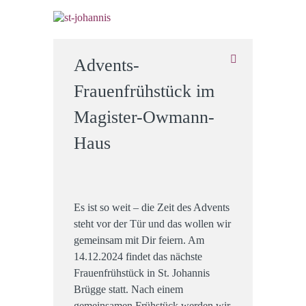
Advents-
Frauenfrühstück im
Magister-Owmann-
Haus
Es ist so weit – die Zeit des Advents
steht vor der Tür und das wollen wir
gemeinsam mit Dir feiern. Am
14.12.2024 findet das nächste
Frauenfrühstück in St. Johannis
Brügge statt. Nach einem
gemeinsamen Frühstück werden wir