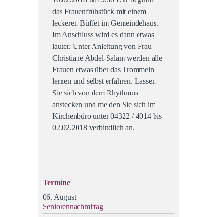
das Frauenfrühstück mit einem
leckeren Büffet im Gemeindehaus.
Im Anschluss wird es dann etwas
lauter. Unter Anleitung von Frau
Christiane Abdel-Salam werden alle
Frauen etwas über das Trommeln
lernen und selbst erfahren. Lassen
Sie sich von dem Rhythmus
anstecken und melden Sie sich im
Kirchenbüro unter 04322 / 4014 bis
02.02.2018 verbindlich an.
Termine
06. August
Seniorennachmittag