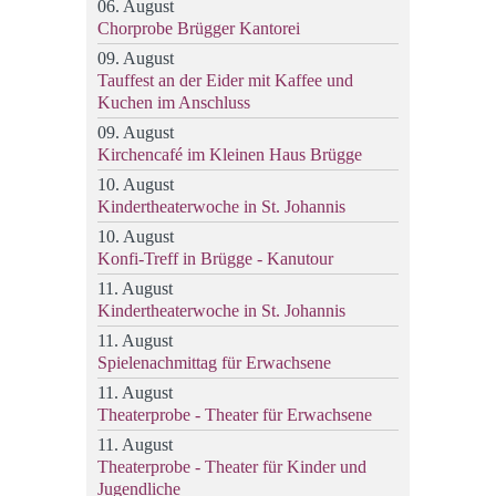
06. August
Chorprobe Brügger Kantorei
09. August
Tauffest an der Eider mit Kaffee und
Kuchen im Anschluss
09. August
Kirchencafé im Kleinen Haus Brügge
10. August
Kindertheaterwoche in St. Johannis
10. August
Konfi-Treff in Brügge - Kanutour
11. August
Kindertheaterwoche in St. Johannis
11. August
Spielenachmittag für Erwachsene
11. August
Theaterprobe - Theater für Erwachsene
11. August
Theaterprobe - Theater für Kinder und
Jugendliche