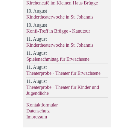
Kirchencafé im Kleinen Haus Brügge
10. August
Kindertheaterwoche in St. Johannis
10. August
Konfi-Treff in Brügge - Kanutour
11. August
Kindertheaterwoche in St. Johannis
11. August
Spielenachmittag für Erwachsene
11. August
Theaterprobe - Theater für Erwachsene
11. August
Theaterprobe - Theater für Kinder und
Jugendliche
Kontaktformular
Datenschutz
Impressum