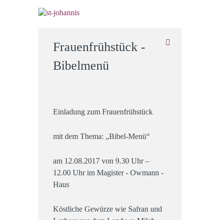
Frauenfrühstück -
Bibelmenü
Einladung zum Frauenfrühstück
mit dem Thema: „Bibel-Menü“
am 12.08.2017 von 9.30 Uhr –
12.00 Uhr im Magister - Owmann -
Haus
Köstliche Gewürze wie Safran und