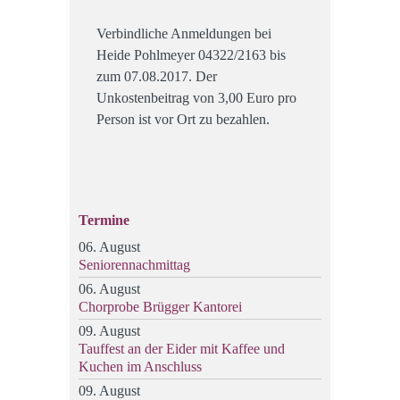
Verbindliche Anmeldungen bei
Heide Pohlmeyer 04322/2163 bis
zum 07.08.2017. Der
Unkostenbeitrag von 3,00 Euro pro
Person ist vor Ort zu bezahlen.
Termine
06. August
Seniorennachmittag
06. August
Chorprobe Brügger Kantorei
09. August
Tauffest an der Eider mit Kaffee und
Kuchen im Anschluss
09. August