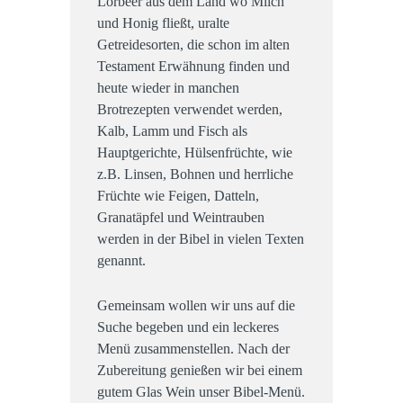
Lorbeer aus dem Land wo Milch
und Honig fließt, uralte
Getreidesorten, die schon im alten
Testament Erwähnung finden und
heute wieder in manchen
Brotrezepten verwendet werden,
Kalb, Lamm und Fisch als
Hauptgerichte, Hülsenfrüchte, wie
z.B. Linsen, Bohnen und herrliche
Früchte wie Feigen, Datteln,
Granatäpfel und Weintrauben
werden in der Bibel in vielen Texten
genannt.
Gemeinsam wollen wir uns auf die
Suche begeben und ein leckeres
Menü zusammenstellen. Nach der
Zubereitung genießen wir bei einem
gutem Glas Wein unser Bibel-Menü.