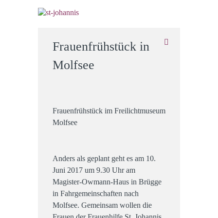
Frauenfrühstück in
Molfsee
Frauenfrühstück im Freilichtmuseum
Molfsee
Anders als geplant geht es am 10.
Juni 2017 um 9.30 Uhr am
Magister-Owmann-Haus in Brügge
in Fahrgemeinschaften nach
Molfsee. Gemeinsam wollen die
Frauen der Frauenhilfe St. Johannis