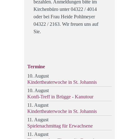
bezahlen. Anmeldungen bitte im
Kirchenbüro unter 04322 / 4014
oder bei Frau Heide Pohlmeyer
04322 / 2163. Wir freuen uns auf
Sie.
Termine
10. August
Kindertheaterwoche in St. Johannis
10. August
Konfi-Treff in Brügge - Kanutour
11. August
Kindertheaterwoche in St. Johannis
11. August
Spielenachmittag für Erwachsene
11. August