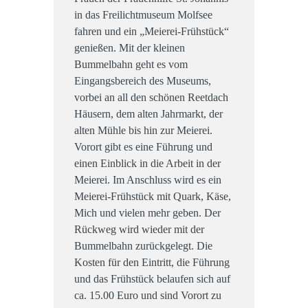
in das Freilichtmuseum Molfsee
fahren und ein „Meierei-Frühstück“
genießen. Mit der kleinen
Bummelbahn geht es vom
Eingangsbereich des Museums,
vorbei an all den schönen Reetdach
Häusern, dem alten Jahrmarkt, der
alten Mühle bis hin zur Meierei.
Vorort gibt es eine Führung und
einen Einblick in die Arbeit in der
Meierei. Im Anschluss wird es ein
Meierei-Frühstück mit Quark, Käse,
Mich und vielen mehr geben. Der
Rückweg wird wieder mit der
Bummelbahn zurückgelegt. Die
Kosten für den Eintritt, die Führung
und das Frühstück belaufen sich auf
ca. 15.00 Euro und sind Vorort zu