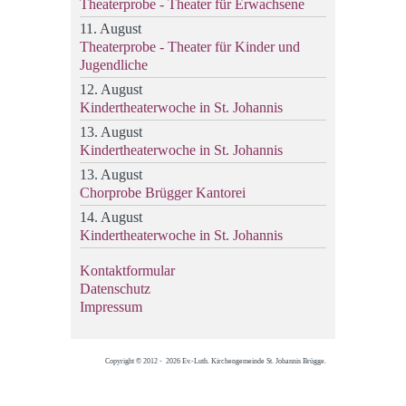
Theaterprobe - Theater für Erwachsene
11. August
Theaterprobe - Theater für Kinder und
Jugendliche
12. August
Kindertheaterwoche in St. Johannis
13. August
Kindertheaterwoche in St. Johannis
13. August
Chorprobe Brügger Kantorei
14. August
Kindertheaterwoche in St. Johannis
Kontaktformular
Datenschutz
Impressum
Copyright © 2012 - 2026 Ev.-Luth. Kirchengemeinde St. Johannis Brügge.