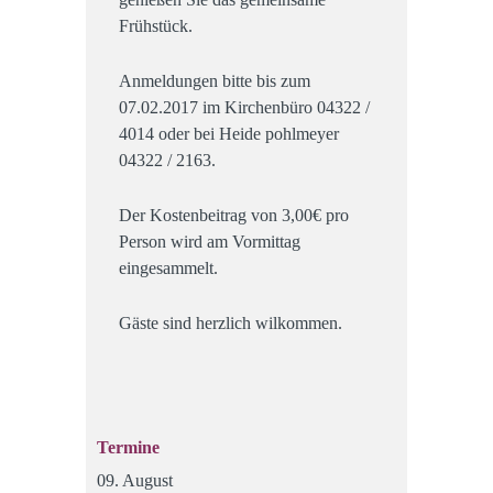
Frühstück.
Anmeldungen bitte bis zum
07.02.2017 im Kirchenbüro 04322 /
4014 oder bei Heide pohlmeyer
04322 / 2163.
Der Kostenbeitrag von 3,00€ pro
Person wird am Vormittag
eingesammelt.
Gäste sind herzlich wilkommen.
Termine
09. August