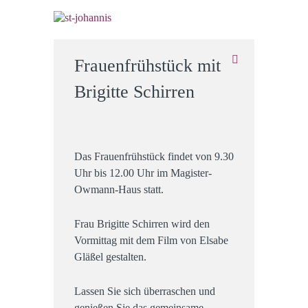
Frauenfrühstück mit
Brigitte Schirren
Das Frauenfrühstück findet von 9.30
Uhr bis 12.00 Uhr im Magister-
Owmann-Haus statt.
Frau Brigitte Schirren wird den
Vormittag mit dem Film von Elsabe
Gläßel gestalten.
Lassen Sie sich überraschen und
genießen Sie das gemeinsame