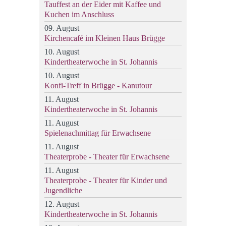
Tauffest an der Eider mit Kaffee und
Kuchen im Anschluss
09. August
Kirchencafé im Kleinen Haus Brügge
10. August
Kindertheaterwoche in St. Johannis
10. August
Konfi-Treff in Brügge - Kanutour
11. August
Kindertheaterwoche in St. Johannis
11. August
Spielenachmittag für Erwachsene
11. August
Theaterprobe - Theater für Erwachsene
11. August
Theaterprobe - Theater für Kinder und
Jugendliche
12. August
Kindertheaterwoche in St. Johannis