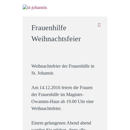
Frauenhilfe
Weihnachtsfeier
Weihnachtsfeier der Frauenhilfe in
St. Johannis
Am 14.12.2016 feiern die Frauen
der Frauenhilfe im Magister-
Owamnn-Haus ab 19.00 Uhr eine
Weihnachtsfeier.
Einem gelungenen Abend abend
werden Sie erleben, denn alle