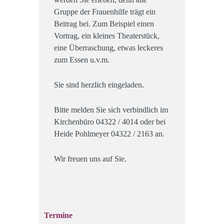
Gruppe der Frauenhilfe trägt ein
Beitrag bei. Zum Beispiel einen
Vortrag, ein kleines Theaterstück,
eine Überraschung, etwas leckeres
zum Essen u.v.m.
Sie sind herzlich eingeladen.
Bitte melden Sie sich verbindlich im
Kirchenbüro 04322 / 4014 oder bei
Heide Pohlmeyer 04322 / 2163 an.
Wir freuen uns auf Sie.
Termine