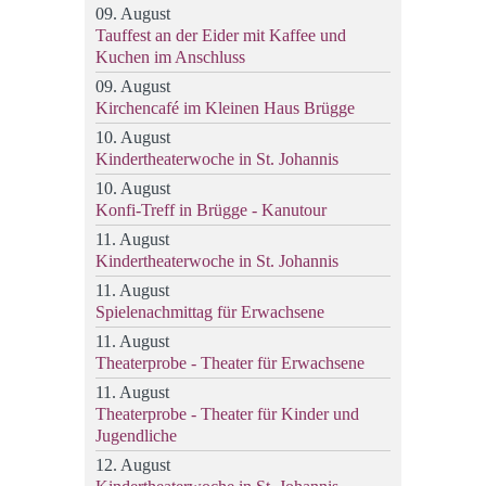
09. August
Tauffest an der Eider mit Kaffee und
Kuchen im Anschluss
09. August
Kirchencafé im Kleinen Haus Brügge
10. August
Kindertheaterwoche in St. Johannis
10. August
Konfi-Treff in Brügge - Kanutour
11. August
Kindertheaterwoche in St. Johannis
11. August
Spielenachmittag für Erwachsene
11. August
Theaterprobe - Theater für Erwachsene
11. August
Theaterprobe - Theater für Kinder und
Jugendliche
12. August