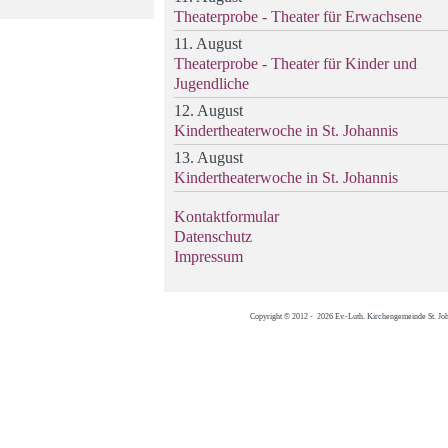
Theaterprobe - Theater für Erwachsene
11. August
Theaterprobe - Theater für Kinder und
Jugendliche
12. August
Kindertheaterwoche in St. Johannis
13. August
Kindertheaterwoche in St. Johannis
Kontaktformular
Datenschutz
Impressum
Copyright © 2012 - 2026 Ev.-Luth. Kirchengemeinde St. Jo