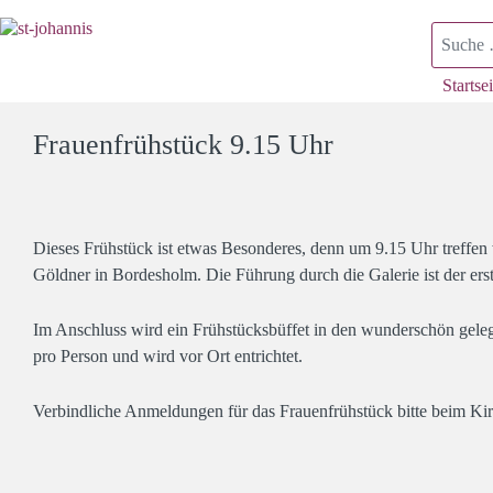
Suchen
Startsei
Frauenfrühstück 9.15 Uhr
Dieses Frühstück ist etwas Besonderes, denn um 9.15 Uhr treffe
Göldner in Bordesholm. Die Führung durch die Galerie ist der ers
Im Anschluss wird ein Frühstücksbüffet in den wunderschön geleg
pro Person und wird vor Ort entrichtet.
Verbindliche Anmeldungen für das Frauenfrühstück bitte beim K