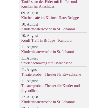
Tauffest an der Eider mit Kaffee und
Kuchen im Anschluss
09. August
Kirchencafé im Kleinen Haus Brügge
10. August
Kindertheaterwoche in St. Johannis
10. August
Konfi-Treff in Brügge - Kanutour
11. August
Kindertheaterwoche in St. Johannis
11. August
Spielenachmittag für Erwachsene
11. August
Theaterprobe - Theater für Erwachsene
11. August
Theaterprobe - Theater für Kinder und
Jugendliche
12. August
Kindertheaterwoche in St. Johannis