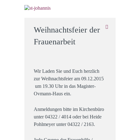
Weihnachtsfeier der
Frauenarbeit
Wir Laden Sie und Euch herzlich
zur Weihnachtsfeier am 09.12.2015
um 19.30 Uhr in das Magister-
Ovmann-Haus ein.
Anmeldungen bitte im Kirchenbüro
unter 04322 / 4014 oder bei Heide
Pohlmeyer unter 04322 / 2163.
Jede Gruppe der Frauenhilfe /