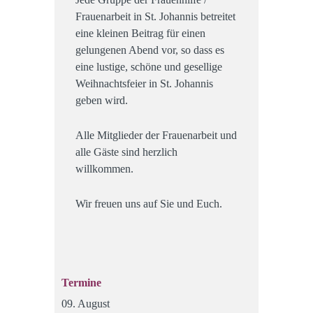
Frauenarbeit in St. Johannis betreitet
eine kleinen Beitrag für einen
gelungenen Abend vor, so dass es
eine lustige, schöne und gesellige
Weihnachtsfeier in St. Johannis
geben wird.
Alle Mitglieder der Frauenarbeit und
alle Gäste sind herzlich
willkommen.
Wir freuen uns auf Sie und Euch.
Termine
09. August