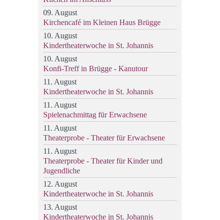
09. August
Kirchencafé im Kleinen Haus Brügge
10. August
Kindertheaterwoche in St. Johannis
10. August
Konfi-Treff in Brügge - Kanutour
11. August
Kindertheaterwoche in St. Johannis
11. August
Spielenachmittag für Erwachsene
11. August
Theaterprobe - Theater für Erwachsene
11. August
Theaterprobe - Theater für Kinder und
Jugendliche
12. August
Kindertheaterwoche in St. Johannis
13. August
Kindertheaterwoche in St. Johannis