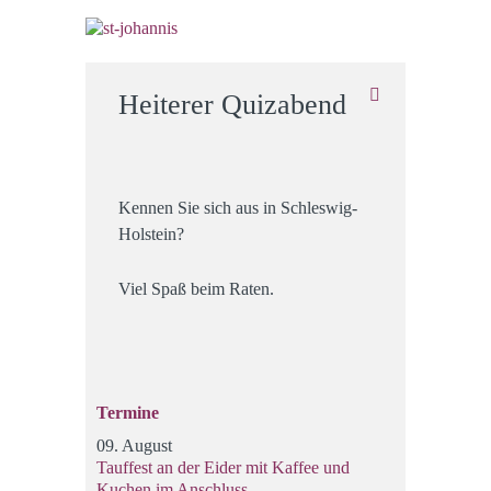
Heiterer Quizabend
Kennen Sie sich aus in Schleswig-
Holstein?
Viel Spaß beim Raten.
Termine
09. August
Tauffest an der Eider mit Kaffee und
Kuchen im Anschluss