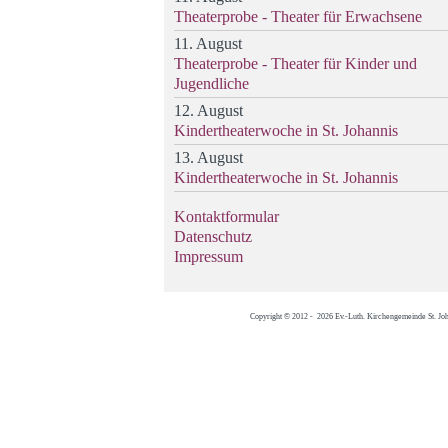
Theaterprobe - Theater für Erwachsene
11. August
Theaterprobe - Theater für Kinder und
Jugendliche
12. August
Kindertheaterwoche in St. Johannis
13. August
Kindertheaterwoche in St. Johannis
Kontaktformular
Datenschutz
Impressum
Copyright © 2012 - 2026 Ev.-Luth. Kirchengemeinde St. Jo