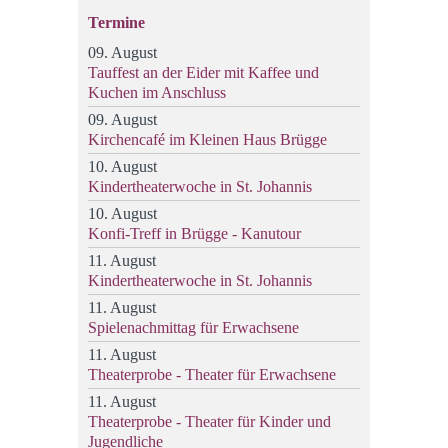
Termine
09. August
Tauffest an der Eider mit Kaffee und
Kuchen im Anschluss
09. August
Kirchencafé im Kleinen Haus Brügge
10. August
Kindertheaterwoche in St. Johannis
10. August
Konfi-Treff in Brügge - Kanutour
11. August
Kindertheaterwoche in St. Johannis
11. August
Spielenachmittag für Erwachsene
11. August
Theaterprobe - Theater für Erwachsene
11. August
Theaterprobe - Theater für Kinder und
Jugendliche