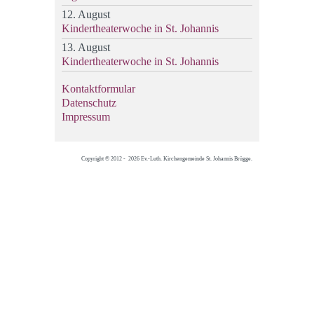
12. August
Kindertheaterwoche in St. Johannis
13. August
Kindertheaterwoche in St. Johannis
Kontaktformular
Datenschutz
Impressum
Copyright © 2012 - 2026 Ev.-Luth. Kirchengemeinde St. Johannis Brügge.