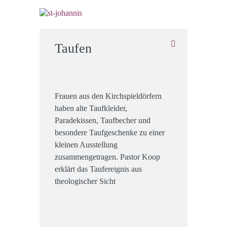
Taufen
Frauen aus den Kirchspieldörfern
haben alte Taufkleider,
Paradekissen, Taufbecher und
besondere Taufgeschenke zu einer
kleinen Ausstellung
zusammengetragen. Pastor Koop
erklärt das Taufereignis aus
theologischer Sicht