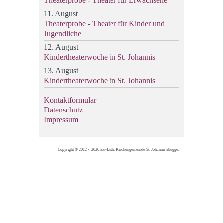
Theaterprobe - Theater für Erwachsene
11. August
Theaterprobe - Theater für Kinder und
Jugendliche
12. August
Kindertheaterwoche in St. Johannis
13. August
Kindertheaterwoche in St. Johannis
Kontaktformular
Datenschutz
Impressum
Copyright © 2012 - 2026 Ev.-Luth. Kirchengemeinde St. Johannis Brügge.