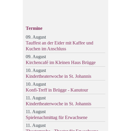
Termine
09. August
Tauffest an der Eider mit Kaffee und
Kuchen im Anschluss
09. August
Kirchencafé im Kleinen Haus Brügge
10. August
Kindertheaterwoche in St. Johannis
10. August
Konfi-Treff in Brügge - Kanutour
11. August
Kindertheaterwoche in St. Johannis
11. August
Spielenachmittag für Erwachsene
11. August