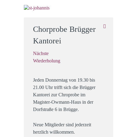
Chorprobe Brügger
Kantorei
Nächste
Wiederholung
Jeden Donnerstag von 19.30 bis
21.00 Uhr trifft sich die Brügger
Kantorei zur Chroprobe im
Magister-Owmann-Haus in der
Dorfstraße 6 in Brügge.
Neue Mitglieder sind jederzeit
herzlich willkommen.