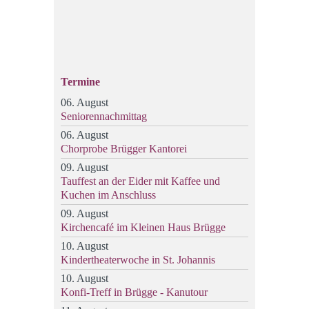
Termine
06. August
Seniorennachmittag
06. August
Chorprobe Brügger Kantorei
09. August
Tauffest an der Eider mit Kaffee und
Kuchen im Anschluss
09. August
Kirchencafé im Kleinen Haus Brügge
10. August
Kindertheaterwoche in St. Johannis
10. August
Konfi-Treff in Brügge - Kanutour