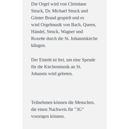
Die Orgel wird von Christiane
Struck, Dr. Michael Struck und
Günter Brand gespielt und es
wird Orgelmusik von Bach, Queen,
Händel, Struck, Wagner und
Roxette durch die St. Johanniskirche
klingen.
Der Eintritt ist frei, um eine Spende
für die Kirchenmusik an St.
Johannis wird gebeten.
Teilnehmen können die Menschen,
die einen Nachweis für "3G"
vorzeigen können.