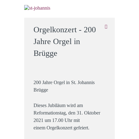
Orgelkonzert - 200
Jahre Orgel in
Brügge
200 Jahre Orgel in St. Johannis
Brügge
Dieses Jubiläum wird am
Reformationstag, den 31. Oktober
2021 um 17.00 Uhr mit
einem Orgelkonzert gefeiert.