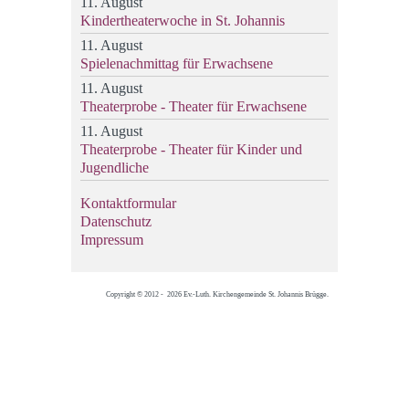
11. August
Kindertheaterwoche in St. Johannis
11. August
Spielenachmittag für Erwachsene
11. August
Theaterprobe - Theater für Erwachsene
11. August
Theaterprobe - Theater für Kinder und
Jugendliche
Kontaktformular
Datenschutz
Impressum
Copyright © 2012 - 2026 Ev.-Luth. Kirchengemeinde St. Johannis Brügge.