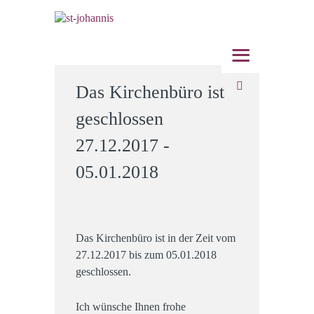
≡
Das Kirchenbüro ist
geschlossen
27.12.2017 -
05.01.2018
Das Kirchenbüro ist in der Zeit vom
27.12.2017 bis zum 05.01.2018
geschlossen.
Ich wünsche Ihnen frohe