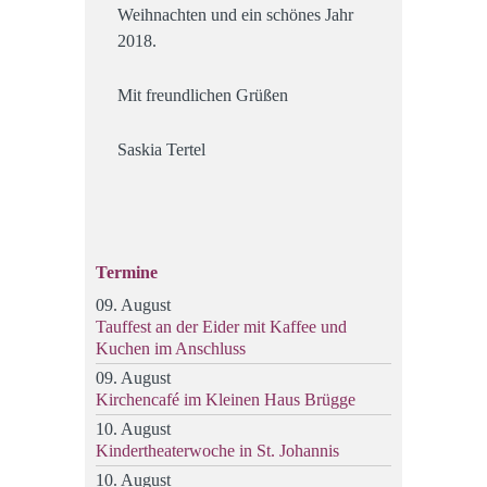
Weihnachten und ein schönes Jahr
2018.
Mit freundlichen Grüßen
Saskia Tertel
Termine
09. August
Tauffest an der Eider mit Kaffee und
Kuchen im Anschluss
09. August
Kirchencafé im Kleinen Haus Brügge
10. August
Kindertheaterwoche in St. Johannis
10. August