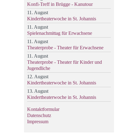
Konfi-Treff in Brügge - Kanutour
11. August
Kindertheaterwoche in St. Johannis
11. August
Spielenachmittag für Erwachsene
11. August
Theaterprobe - Theater für Erwachsene
11. August
Theaterprobe - Theater für Kinder und
Jugendliche
12. August
Kindertheaterwoche in St. Johannis
13. August
Kindertheaterwoche in St. Johannis
Kontaktformular
Datenschutz
Impressum